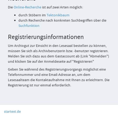
Die
Online
-Recherche
ist auf zwei Arten möglich:
durch Stöbern im
Tektonikbaum
durch Recherche nach konkreten Suchbegriffen über die
Suchfunktion
Registrierungsinformationen
Um Archivgut zur Einsicht in den Lesesaal bestellen zu können,
müssen Sie sich als Archivbenutzerin bzw. -benutzer registrieren.
Melden Sie sich dazu aus dem Gastaccount ab (Link "Abmelden")
und klicken Sie auf der Anmeldeseite auf "Registrieren"
Geben Sie während des Registrierungsvorgangs möglichst eine
Telefonnummer und eine Email-Adresse an, um dem
Lesesaalteam die Kontaktaufnahme mit Ihnen zu erleichtern. Die
Registrierung ist nur einmal erforderlich.
startext.de