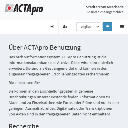
Stadtarchiv Meschede
Sie sind nicht angemeldet.
Über ACTApro Benutzung
Das Archivinformationssystem ACTApro Benutzung ist die
Informationsdatenbank des Archivs. Diese wird kontinuierlich
erweitert. Sie sind als Gast angemeldet und können in den
allgemein freigegebenen Erschließungsdaten recherchieren.
Bitte beachten Sie:
Sie können in den Erschließungsdaten allgemeine
Beschreibungen unserer Bestände finden. Informationen zu
Akten und zu Einzelstücken wie Fotos oder Pläne sind nur in sehr
geringem Ausmaß abrufbar. Digitalisate oder Transkriptionen
von Akten sind in den freigegebenen Daten nicht enthalten!
Recherche